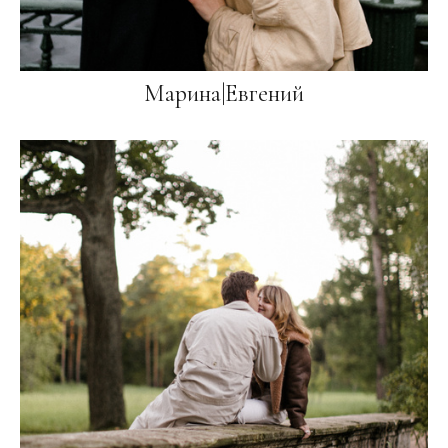
Марина|Евгений