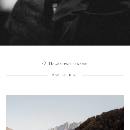
Поделиться ссылкой
ВЛЮБЛЕННЫЕ