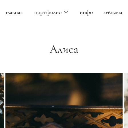
главная
портфолио
инфо
отзывы
Алиса